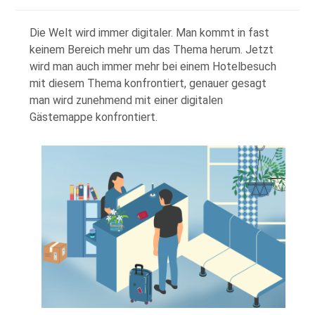
Die Welt wird immer digitaler. Man kommt in fast
keinem Bereich mehr um das Thema herum. Jetzt
wird man auch immer mehr bei einem Hotelbesuch
mit diesem Thema konfrontiert, genauer gesagt
man wird zunehmend mit einer digitalen
Gästemappe konfrontiert.