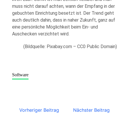
muss nicht darauf achten, wann der Empfang in der
gebuchten Einrichtung besetzt ist. Der Trend geht
auch deutlich dahin, dass in naher Zukunft, ganz auf
eine persönliche Möglichkeit beim Ein- und
Auschecken verzichtet wird.
(Bildquelle: Pixabay.com – CC0 Public Domain)
Software
Vorheriger Beitrag
Nächster Beitrag