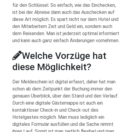
für den Schlüssel. So einfach, wie das Einchecken,
ist bei der Abreise dann auch das Auschecken auf
diese Art möglich. Es spart nicht nur dem Hotel und
den Mitarbeitern Zeit und Geld ein, sondern auch
dem Reisenden. Man ist jederzeit optimal informiert
und kann auch ganz einfach Änderungen vornehmen.
Welche Vorzüge hat
diese Möglichkeit?
Der Meldeschein ist digital erfasst, daher hat man
schon ab dem Zeitpunkt der Buchung immer den
genauen Überblick, über den Stand und den Verlauf.
Durch eine digitale Gästemappe ist auch ein
kontaktloser Check-in und Check-out des
Hotelgastes möglich. Man muss lediglich ein
digitales Formular ausfüllen und die Sache nimmt
ihren Lauf. Somit ist man zeitlich flexibel und man