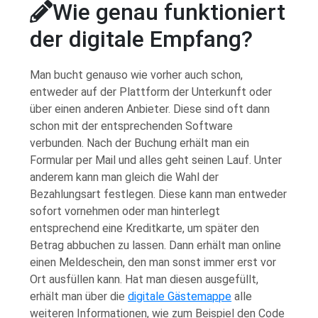
Wie genau funktioniert
der digitale Empfang?
Man bucht genauso wie vorher auch schon,
entweder auf der Plattform der Unterkunft oder
über einen anderen Anbieter. Diese sind oft dann
schon mit der entsprechenden Software
verbunden. Nach der Buchung erhält man ein
Formular per Mail und alles geht seinen Lauf. Unter
anderem kann man gleich die Wahl der
Bezahlungsart festlegen. Diese kann man entweder
sofort vornehmen oder man hinterlegt
entsprechend eine Kreditkarte, um später den
Betrag abbuchen zu lassen. Dann erhält man online
einen Meldeschein, den man sonst immer erst vor
Ort ausfüllen kann. Hat man diesen ausgefüllt,
erhält man über die
digitale Gästemappe
alle
weiteren Informationen, wie zum Beispiel den Code