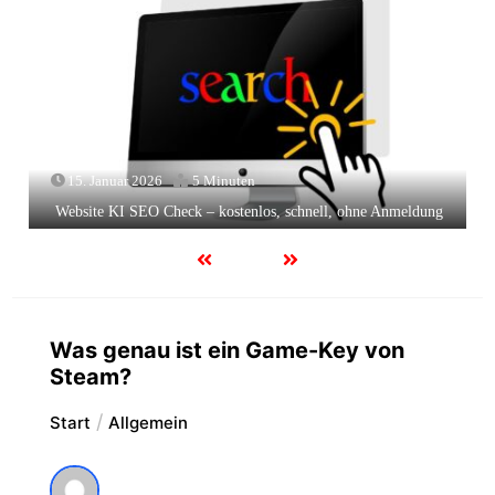
15. Januar 2026
5 Minuten
Website KI SEO Check – kostenlos, schnell, ohne Anmeldung
Was genau ist ein Game-Key von
Steam?
Start
Allgemein