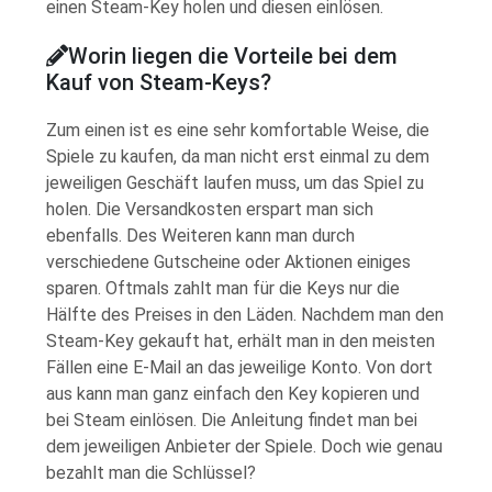
einen Steam-Key holen und diesen einlösen.
Worin liegen die Vorteile bei dem
Kauf von Steam-Keys?
Zum einen ist es eine sehr komfortable Weise, die
Spiele zu kaufen, da man nicht erst einmal zu dem
jeweiligen Geschäft laufen muss, um das Spiel zu
holen. Die Versandkosten erspart man sich
ebenfalls. Des Weiteren kann man durch
verschiedene Gutscheine oder Aktionen einiges
sparen. Oftmals zahlt man für die Keys nur die
Hälfte des Preises in den Läden. Nachdem man den
Steam-Key gekauft hat, erhält man in den meisten
Fällen eine E-Mail an das jeweilige Konto. Von dort
aus kann man ganz einfach den Key kopieren und
bei Steam einlösen. Die Anleitung findet man bei
dem jeweiligen Anbieter der Spiele. Doch wie genau
bezahlt man die Schlüssel?