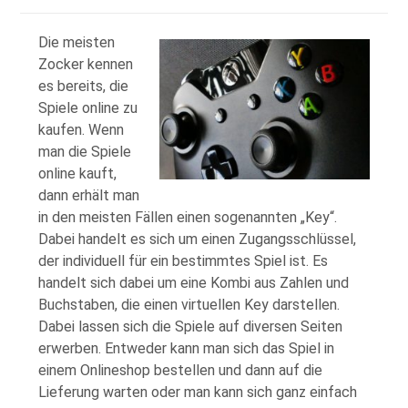
Die meisten
Zocker kennen
es bereits, die
Spiele online zu
kaufen. Wenn
man die Spiele
online kauft,
dann erhält man
in den meisten Fällen einen sogenannten „Key“.
Dabei handelt es sich um einen Zugangsschlüssel,
der individuell für ein bestimmtes Spiel ist. Es
handelt sich dabei um eine Kombi aus Zahlen und
Buchstaben, die einen virtuellen Key darstellen.
Dabei lassen sich die Spiele auf diversen Seiten
erwerben. Entweder kann man sich das Spiel in
einem Onlineshop bestellen und dann auf die
Lieferung warten oder man kann sich ganz einfach