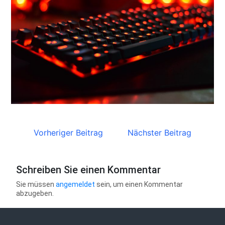
Vorheriger Beitrag
Nächster Beitrag
Schreiben Sie einen Kommentar
Sie müssen
angemeldet
sein, um einen Kommentar
abzugeben.