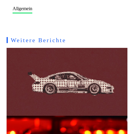
Allgemein
Weitere Berichte