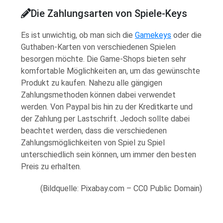
Die Zahlungsarten von Spiele-Keys
Es ist unwichtig, ob man sich die
Gamekeys
oder die
Guthaben-Karten von verschiedenen Spielen
besorgen möchte. Die Game-Shops bieten sehr
komfortable Möglichkeiten an, um das gewünschte
Produkt zu kaufen. Nahezu alle gängigen
Zahlungsmethoden können dabei verwendet
werden. Von Paypal bis hin zu der Kreditkarte und
der Zahlung per Lastschrift. Jedoch sollte dabei
beachtet werden, dass die verschiedenen
Zahlungsmöglichkeiten von Spiel zu Spiel
unterschiedlich sein können, um immer den besten
Preis zu erhalten.
(Bildquelle: Pixabay.com – CC0 Public Domain)