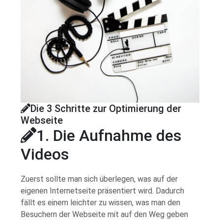
Die 3 Schritte zur Optimierung der
Webseite
1. Die Aufnahme des
Videos
Zuerst sollte man sich überlegen, was auf der
eigenen Internetseite präsentiert wird. Dadurch
fällt es einem leichter zu wissen, was man den
Besuchern der Webseite mit auf den Weg geben