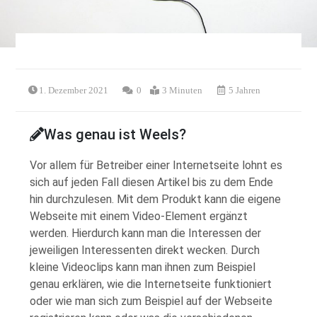
1. Dezember 2021
0
3 Minuten
5 Jahren
Was genau ist Weels?
Vor allem für Betreiber einer Internetseite lohnt es
sich auf jeden Fall diesen Artikel bis zu dem Ende
hin durchzulesen. Mit dem Produkt kann die eigene
Webseite mit einem Video-Element ergänzt
werden. Hierdurch kann man die Interessen der
jeweiligen Interessenten direkt wecken. Durch
kleine Videoclips kann man ihnen zum Beispiel
genau erklären, wie die Internetseite funktioniert
oder wie man sich zum Beispiel auf der Webseite