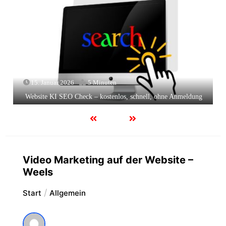
15. Januar 2026
5 Minuten
Website KI SEO Check – kostenlos, schnell, ohne Anmeldung
Video Marketing auf der Website –
Weels
Start
Allgemein