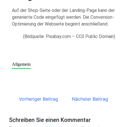
Auf der Shop-Seite oder der Landing-Page kann der
generierte Code eingefügt werden. Die Conversion-
Optimierung der Webseite beginnt anschließend.
(Bildquelle: Pixabay.com – CC0 Public Domain)
Allgemein
Vorheriger Beitrag
Nächster Beitrag
Schreiben Sie einen Kommentar