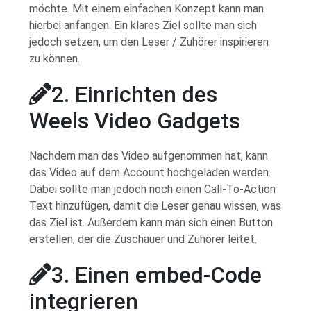
möchte. Mit einem einfachen Konzept kann man
hierbei anfangen. Ein klares Ziel sollte man sich
jedoch setzen, um den Leser / Zuhörer inspirieren
zu können.
2. Einrichten des
Weels Video Gadgets
Nachdem man das Video aufgenommen hat, kann
das Video auf dem Account hochgeladen werden.
Dabei sollte man jedoch noch einen Call-To-Action
Text hinzufügen, damit die Leser genau wissen, was
das Ziel ist. Außerdem kann man sich einen Button
erstellen, der die Zuschauer und Zuhörer leitet.
3. Einen embed-Code
integrieren