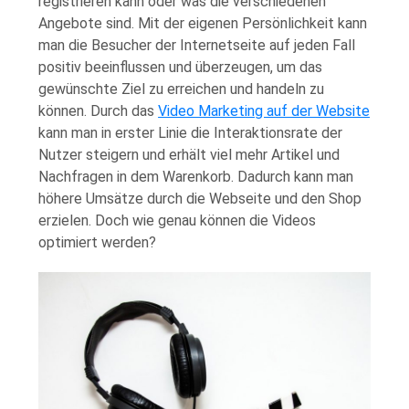
registrieren kann oder was die verschiedenen
Angebote sind. Mit der eigenen Persönlichkeit kann
man die Besucher der Internetseite auf jeden Fall
positiv beeinflussen und überzeugen, um das
gewünschte Ziel zu erreichen und handeln zu
können. Durch das
Video Marketing auf der Website
kann man in erster Linie die Interaktionsrate der
Nutzer steigern und erhält viel mehr Artikel und
Nachfragen in dem Warenkorb. Dadurch kann man
höhere Umsätze durch die Webseite und den Shop
erzielen. Doch wie genau können die Videos
optimiert werden?