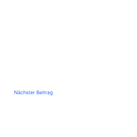
Nächster Beitrag