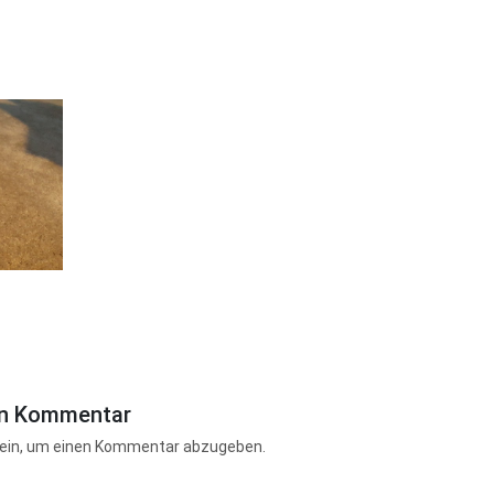
en Kommentar
ein, um einen Kommentar abzugeben.