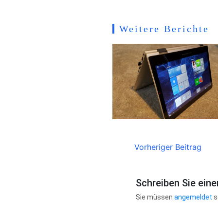
Weitere Berichte
Vorheriger Beitrag
Schreiben Sie ein
Sie müssen
angemeldet
s