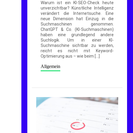
Warum ist ein KI-SEO-Check heute
unverzichtbar? Künstliche Intelligenz
verändert die Internetsuche. Eine
neue Dimension hat Einzug in die
Suchmaschinen genommen.
ChatGPT & Co. (KI-Suchmaschinen)
haben eine grundlegend andere
Suchlogik. Um in einer KI-
Suchmaschine sichtbar zu werden,
reicht es nicht mit Keyword-
Optimierung aus – wie beim […]
Allgemein