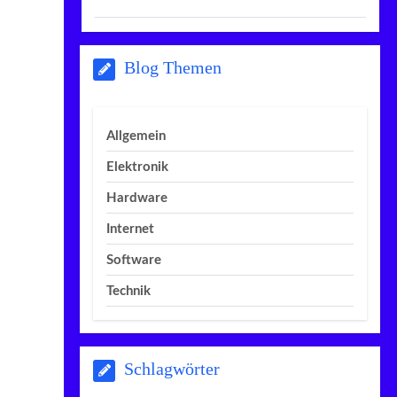
Blog Themen
Allgemein
Elektronik
Hardware
Internet
Software
Technik
Schlagwörter