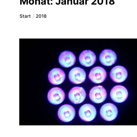
Monat:
Januar 2018
Start
2018