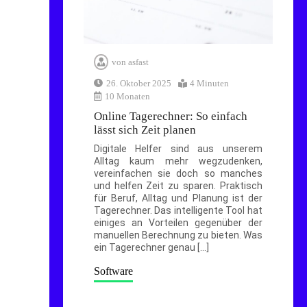
von
asfast
26. Oktober 2025
4 Minuten
10 Monaten
Online Tagerechner: So einfach
lässt sich Zeit planen
Digitale Helfer sind aus unserem
Alltag kaum mehr wegzudenken,
vereinfachen sie doch so manches
und helfen Zeit zu sparen. Praktisch
für Beruf, Alltag und Planung ist der
Tagerechner. Das intelligente Tool hat
einiges an Vorteilen gegenüber der
manuellen Berechnung zu bieten. Was
ein Tagerechner genau […]
Software