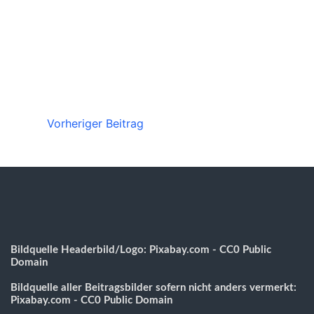
Vorheriger Beitrag
Bildquelle Headerbild/Logo: Pixabay.com - CC0 Public
Domain
Bildquelle aller Beitragsbilder sofern nicht anders vermerkt:
Pixabay.com - CC0 Public Domain