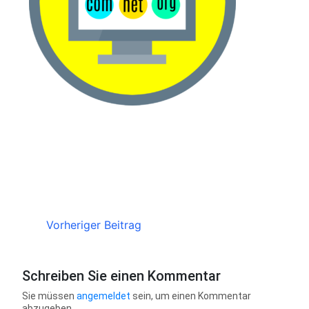
Vorheriger Beitrag
Schreiben Sie einen Kommentar
Sie müssen
angemeldet
sein, um einen Kommentar
abzugeben.