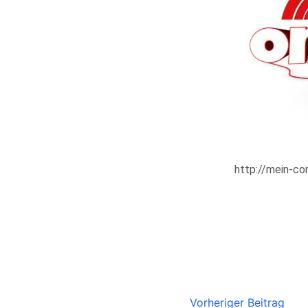
http://mein-c
Vorheriger Beitrag